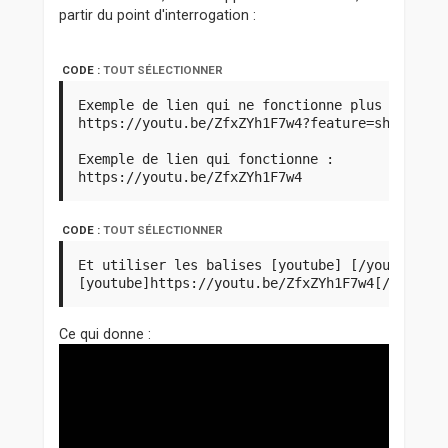
partir du point d'interrogation :
CODE :
TOUT SÉLECTIONNER
Exemple de lien qui ne fonctionne plus :

https://youtu.be/ZfxZYh1F7w4?feature=shared

Exemple de lien qui fonctionne :

CODE :
TOUT SÉLECTIONNER
Et utiliser les balises [youtube] [/youtube] co
Ce qui donne :