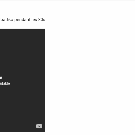
badika pendant les 80s...