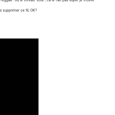
s supprimer ce fil, OK?