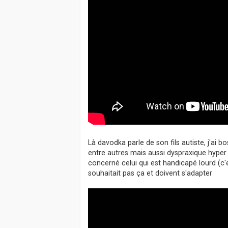
Là davodka parle de son fils autiste, j'ai 
entre autres mais aussi dyspraxique hyper 
concerné celui qui est handicapé lourd (c
souhaitait pas ça et doivent s'adapter