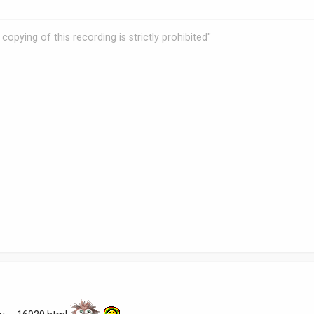
copying of this recording is strictly prohibited"