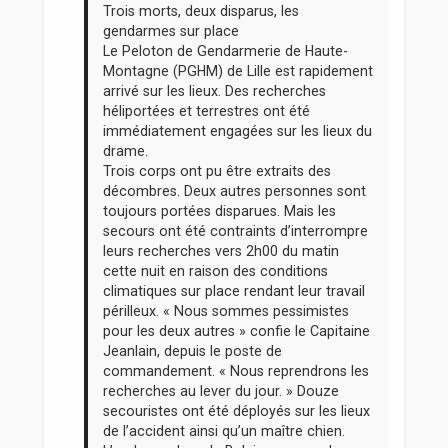
Trois morts, deux disparus, les
gendarmes sur place
Le Peloton de Gendarmerie de Haute-
Montagne (PGHM) de Lille est rapidement
arrivé sur les lieux. Des recherches
héliportées et terrestres ont été
immédiatement engagées sur les lieux du
drame.
Trois corps ont pu être extraits des
décombres. Deux autres personnes sont
toujours portées disparues. Mais les
secours ont été contraints d’interrompre
leurs recherches vers 2h00 du matin
cette nuit en raison des conditions
climatiques sur place rendant leur travail
périlleux. « Nous sommes pessimistes
pour les deux autres » confie le Capitaine
Jeanlain, depuis le poste de
commandement. « Nous reprendrons les
recherches au lever du jour. » Douze
secouristes ont été déployés sur les lieux
de l’accident ainsi qu’un maître chien.