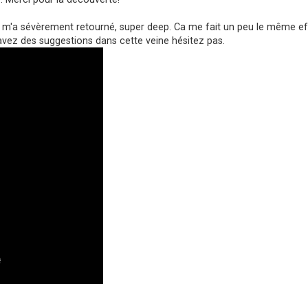
, m'a sévèrement retourné, super deep. Ca me fait un peu le même ef
avez des suggestions dans cette veine hésitez pas.