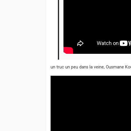
un truc un peu dans la veine, Ousmane Ko