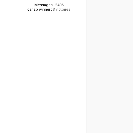
Messages :
2406
canap winner :
3 victoires