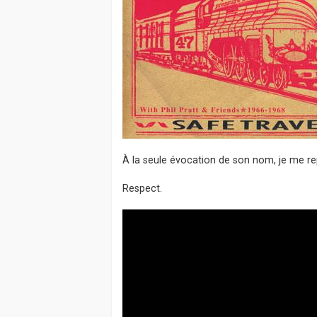
À la seule évocation de son nom, je me re
Respect.