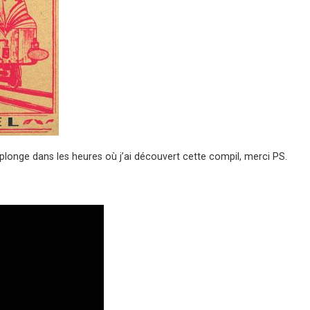
plonge dans les heures où j’ai découvert cette compil, merci PS.