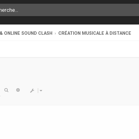
 & ONLINE SOUND CLASH
CRÉATION MUSICALE À DISTANCE
Rechercher
Recherche avancée