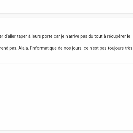
 d'aller taper à leurs porte car je n'arrive pas du tout à récupérer le
nd pas. Alala, l'informatique de nos jours, ce n'est pas toujours très