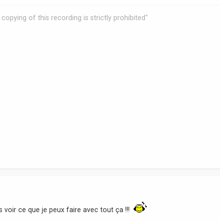
copying of this recording is strictly prohibited"
 voir ce que je peux faire avec tout ça !!!