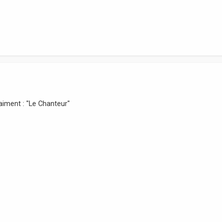
iment : "Le Chanteur"