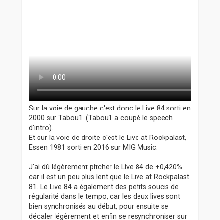
Sur la voie de gauche c'est donc le Live 84 sorti en
2000 sur Tabou1. (Tabou1 a coupé le speech
d'intro).
Et sur la voie de droite c'est le Live at Rockpalast,
Essen 1981 sorti en 2016 sur MIG Music.
J'ai dû légèrement pitcher le Live 84 de +0,420%
car il est un peu plus lent que le Live at Rockpalast
81. Le Live 84 a également des petits soucis de
régularité dans le tempo, car les deux lives sont
bien synchronisés au début, pour ensuite se
décaler légèrement et enfin se resynchroniser sur