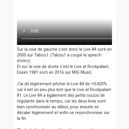
Sur la voie de gauche c'est donc le Live 84 sorti en
2000 sur Tabou1. (Tabou1 a coupé le speech
d'intro).
Et sur la voie de droite c'est le Live at Rockpalast,
Essen 1981 sorti en 2016 sur MIG Music.
J'ai dû légèrement pitcher le Live 84 de +0,420%
car il est un peu plus lent que le Live at Rockpalast
81. Le Live 84 a également des petits soucis de
régularité dans le tempo, car les deux lives sont
bien synchronisés au début, pour ensuite se
décaler légèrement et enfin se resynchroniser sur
la fin.