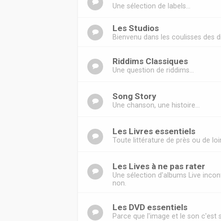
Une sélection de labels...
Les Studios
Bienvenu dans les coulisses des di
Riddims Classiques
Une question de riddims...
Song Story
Une chanson, une histoire...
Les Livres essentiels
Toute littérature de près ou de lo
Les Lives à ne pas rater
Une sélection d'albums Live incont
non.
Les DVD essentiels
Parce que l'image et le son c'est 