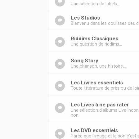
Une sélection de labels...
Les Studios
Bienvenu dans les coulisses des di
Riddims Classiques
Une question de riddims...
Song Story
Une chanson, une histoire...
Les Livres essentiels
Toute littérature de près ou de lo
Les Lives à ne pas rater
Une sélection d'albums Live incont
non.
Les DVD essentiels
Parce que l'image et le son c'est 