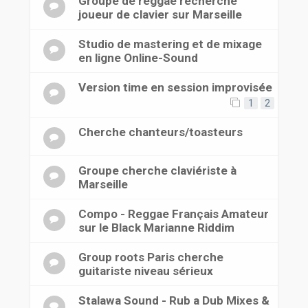
Groupe de reggae recherche
joueur de clavier sur Marseille
Studio de mastering et de mixage
en ligne Online-Sound
Version time en session improvisée
1
2
Cherche chanteurs/toasteurs
Groupe cherche claviériste à
Marseille
Compo - Reggae Français Amateur
sur le Black Marianne Riddim
Group roots Paris cherche
guitariste niveau sérieux
Stalawa Sound - Rub a Dub Mixes &