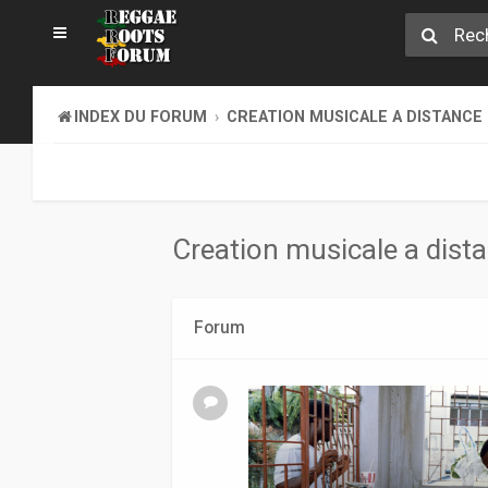
INDEX DU FORUM
CREATION MUSICALE A DISTANCE
Creation musicale a dist
Forum