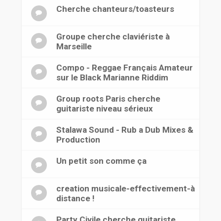
Cherche chanteurs/toasteurs
Groupe cherche claviériste à
Marseille
Compo - Reggae Français Amateur
sur le Black Marianne Riddim
Group roots Paris cherche
guitariste niveau sérieux
Stalawa Sound - Rub a Dub Mixes &
Production
Un petit son comme ça
creation musicale-effectivement-à
distance !
Party Civile cherche guitariste