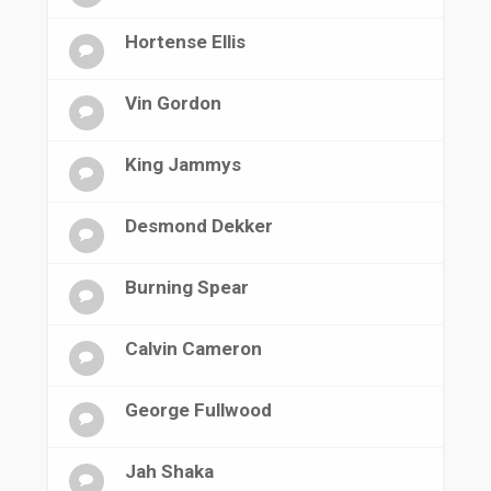
Hortense Ellis
Vin Gordon
King Jammys
Desmond Dekker
Burning Spear
Calvin Cameron
George Fullwood
Jah Shaka