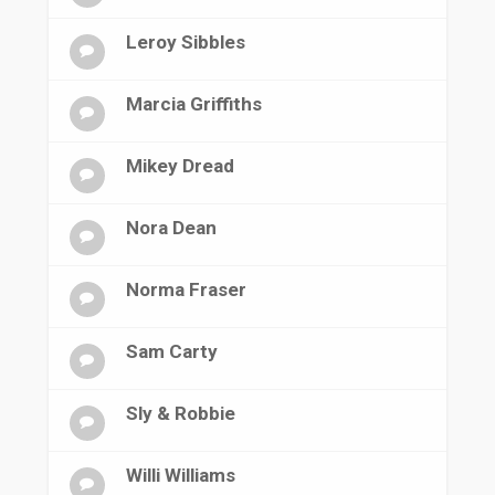
Leroy Sibbles
Marcia Griffiths
Mikey Dread
Nora Dean
Norma Fraser
Sam Carty
Sly & Robbie
Willi Williams