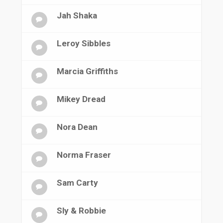
Jah Shaka
Leroy Sibbles
Marcia Griffiths
Mikey Dread
Nora Dean
Norma Fraser
Sam Carty
Sly & Robbie