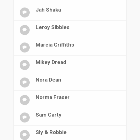
Jah Shaka
Leroy Sibbles
Marcia Griffiths
Mikey Dread
Nora Dean
Norma Fraser
Sam Carty
Sly & Robbie