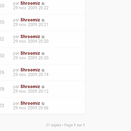
par
Shroomiz
60
29 nov. 2009 20:22
par
Shroomiz
70
29 nov. 2009 20:21
par
Shroomiz
52
29 nov. 2009 20:20
par
Shroomiz
50
29 nov. 2009 20:20
par
Shroomiz
26
29 nov. 2009 20:14
par
Shroomiz
28
29 nov. 2009 20:12
par
Shroomiz
73
29 nov. 2009 20:06
21 sujets • Page
1
sur
1