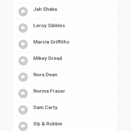
Jah Shaka
Leroy Sibbles
Marcia Griffiths
Mikey Dread
Nora Dean
Norma Fraser
Sam Carty
Sly & Robbie