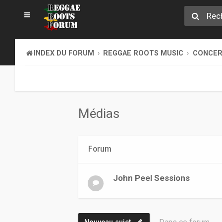
INDEX DU FORUM
REGGAE ROOTS MUSIC
CONCERT
Médias
Forum
John Peel Sessions