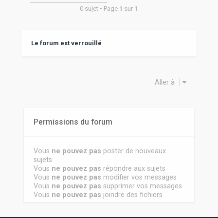
0 sujet • Page
1
sur
1
Le forum est verrouillé
Aller à
Permissions du forum
Vous
ne pouvez pas
poster de nouveaux
sujets
Vous
ne pouvez pas
répondre aux sujets
Vous
ne pouvez pas
modifier vos messages
Vous
ne pouvez pas
supprimer vos messages
Vous
ne pouvez pas
joindre des fichiers