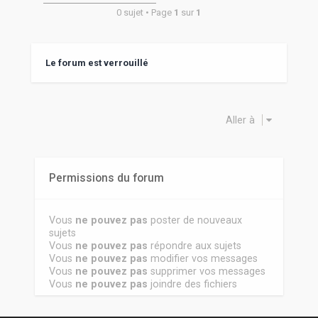
0 sujet • Page
1
sur
1
Le forum est verrouillé
Aller à
Permissions du forum
Vous
ne pouvez pas
poster de nouveaux
sujets
Vous
ne pouvez pas
répondre aux sujets
Vous
ne pouvez pas
modifier vos messages
Vous
ne pouvez pas
supprimer vos messages
Vous
ne pouvez pas
joindre des fichiers