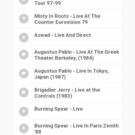
Tour 97-99
Misty In Roots - Live At The
Counter Eurovision 79
Aswad - Live And Direct
Augustus Pablo - Live At The Greek
Theater Berkeley, (1984)
Augustus Pablo - Live In Tokyo,
Japan (1987)
Brigadier Jerry - Live at the
Controls (1983)
Burning Spear - Live
Burning Spear - Live In Paris Zenith
'88