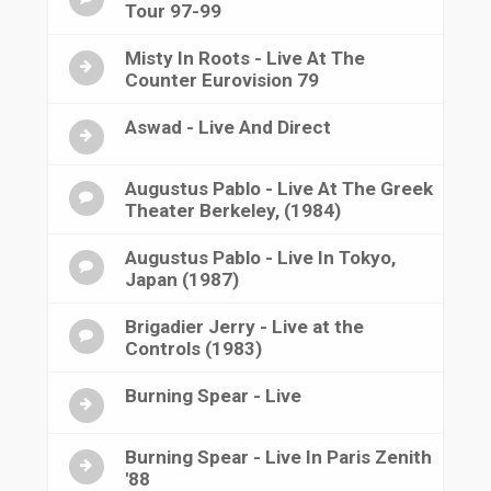
Tour 97-99
Misty In Roots - Live At The
Counter Eurovision 79
Aswad - Live And Direct
Augustus Pablo - Live At The Greek
Theater Berkeley, (1984)
Augustus Pablo - Live In Tokyo,
Japan (1987)
Brigadier Jerry - Live at the
Controls (1983)
Burning Spear - Live
Burning Spear - Live In Paris Zenith
'88