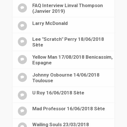
FAQ Interview Linval Thompson
(Janvier 2019)
Larry McDonald
Lee "Scratch" Perry 18/06/2018
Sète
Yellow Man 17/08/2018 Benicassim,
Espagne
Johnny Osbourne 14/06/2018
Toulouse
U Roy 16/06/2018 Sète
Mad Professor 16/06/2018 Sète
Wailing Souls 23/03/2018