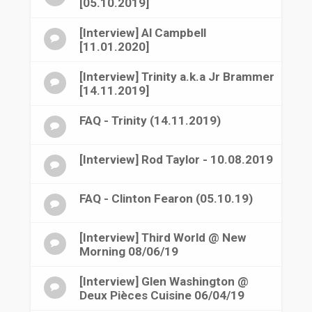
[05.10.2019]
[Interview] Al Campbell
[11.01.2020]
[Interview] Trinity a.k.a Jr Brammer
[14.11.2019]
FAQ - Trinity (14.11.2019)
[Interview] Rod Taylor - 10.08.2019
FAQ - Clinton Fearon (05.10.19)
[Interview] Third World @ New
Morning 08/06/19
[Interview] Glen Washington @
Deux Pièces Cuisine 06/04/19