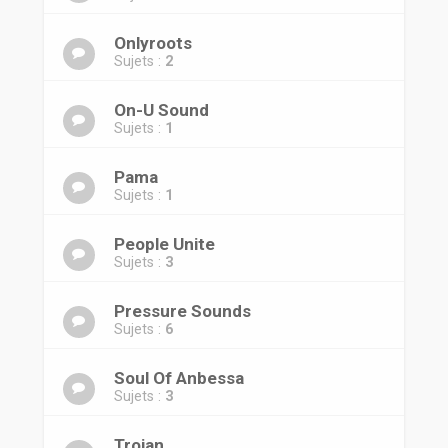
Onlyroots
Sujets :
2
On-U Sound
Sujets :
1
Pama
Sujets :
1
People Unite
Sujets :
3
Pressure Sounds
Sujets :
6
Soul Of Anbessa
Sujets :
3
Trojan