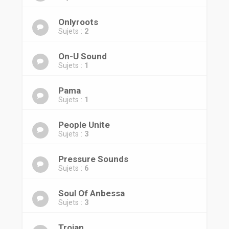
Onlyroots
Sujets :
2
On-U Sound
Sujets :
1
Pama
Sujets :
1
People Unite
Sujets :
3
Pressure Sounds
Sujets :
6
Soul Of Anbessa
Sujets :
3
Trojan