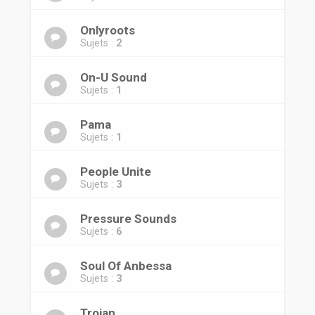
Onlyroots
Sujets :
2
On-U Sound
Sujets :
1
Pama
Sujets :
1
People Unite
Sujets :
3
Pressure Sounds
Sujets :
6
Soul Of Anbessa
Sujets :
3
Trojan