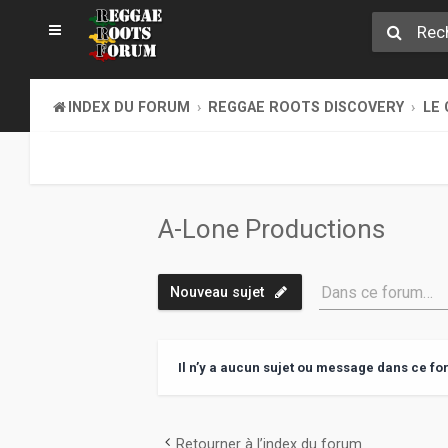
INDEX DU FORUM
REGGAE ROOTS DISCOVERY
LE 
A-Lone Productions
Dans ce forum…
Nouveau sujet
Il n’y a aucun sujet ou message dans ce fo
Retourner à l’index du forum