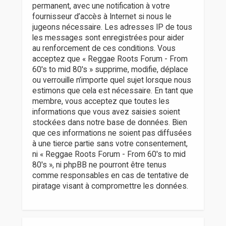
permanent, avec une notification à votre
fournisseur d’accès à Internet si nous le
jugeons nécessaire. Les adresses IP de tous
les messages sont enregistrées pour aider
au renforcement de ces conditions. Vous
acceptez que « Reggae Roots Forum - From
60's to mid 80's » supprime, modifie, déplace
ou verrouille n’importe quel sujet lorsque nous
estimons que cela est nécessaire. En tant que
membre, vous acceptez que toutes les
informations que vous avez saisies soient
stockées dans notre base de données. Bien
que ces informations ne soient pas diffusées
à une tierce partie sans votre consentement,
ni « Reggae Roots Forum - From 60's to mid
80's », ni phpBB ne pourront être tenus
comme responsables en cas de tentative de
piratage visant à compromettre les données.