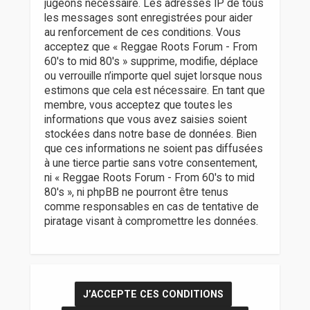
jugeons nécessaire. Les adresses IP de tous
les messages sont enregistrées pour aider
au renforcement de ces conditions. Vous
acceptez que « Reggae Roots Forum - From
60's to mid 80's » supprime, modifie, déplace
ou verrouille n’importe quel sujet lorsque nous
estimons que cela est nécessaire. En tant que
membre, vous acceptez que toutes les
informations que vous avez saisies soient
stockées dans notre base de données. Bien
que ces informations ne soient pas diffusées
à une tierce partie sans votre consentement,
ni « Reggae Roots Forum - From 60's to mid
80's », ni phpBB ne pourront être tenus
comme responsables en cas de tentative de
piratage visant à compromettre les données.