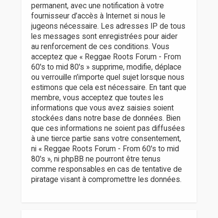
permanent, avec une notification à votre
fournisseur d’accès à Internet si nous le
jugeons nécessaire. Les adresses IP de tous
les messages sont enregistrées pour aider
au renforcement de ces conditions. Vous
acceptez que « Reggae Roots Forum - From
60's to mid 80's » supprime, modifie, déplace
ou verrouille n’importe quel sujet lorsque nous
estimons que cela est nécessaire. En tant que
membre, vous acceptez que toutes les
informations que vous avez saisies soient
stockées dans notre base de données. Bien
que ces informations ne soient pas diffusées
à une tierce partie sans votre consentement,
ni « Reggae Roots Forum - From 60's to mid
80's », ni phpBB ne pourront être tenus
comme responsables en cas de tentative de
piratage visant à compromettre les données.