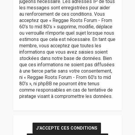
jugeons nécessaire. Les adresses IP de tous
les messages sont enregistrées pour aider
au renforcement de ces conditions. Vous
acceptez que « Reggae Roots Forum - From
60's to mid 80's » supprime, modifie, déplace
ou verrouille n’importe quel sujet lorsque nous
estimons que cela est nécessaire. En tant que
membre, vous acceptez que toutes les
informations que vous avez saisies soient
stockées dans notre base de données. Bien
que ces informations ne soient pas diffusées
à une tierce partie sans votre consentement,
ni « Reggae Roots Forum - From 60's to mid
80's », ni phpBB ne pourront être tenus
comme responsables en cas de tentative de
piratage visant à compromettre les données.