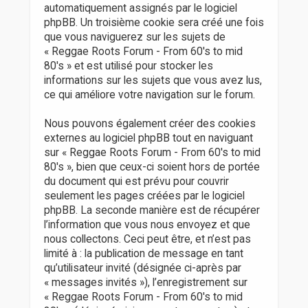
automatiquement assignés par le logiciel
phpBB. Un troisième cookie sera créé une fois
que vous naviguerez sur les sujets de
« Reggae Roots Forum - From 60's to mid
80's » et est utilisé pour stocker les
informations sur les sujets que vous avez lus,
ce qui améliore votre navigation sur le forum.
Nous pouvons également créer des cookies
externes au logiciel phpBB tout en naviguant
sur « Reggae Roots Forum - From 60's to mid
80's », bien que ceux-ci soient hors de portée
du document qui est prévu pour couvrir
seulement les pages créées par le logiciel
phpBB. La seconde manière est de récupérer
l’information que vous nous envoyez et que
nous collectons. Ceci peut être, et n’est pas
limité à : la publication de message en tant
qu’utilisateur invité (désignée ci-après par
« messages invités »), l’enregistrement sur
« Reggae Roots Forum - From 60's to mid