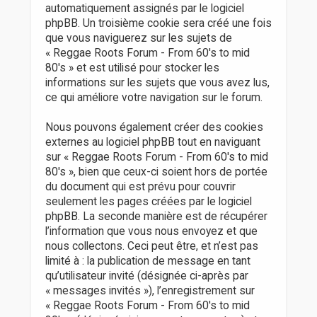
automatiquement assignés par le logiciel
phpBB. Un troisième cookie sera créé une fois
que vous naviguerez sur les sujets de
« Reggae Roots Forum - From 60's to mid
80's » et est utilisé pour stocker les
informations sur les sujets que vous avez lus,
ce qui améliore votre navigation sur le forum.
Nous pouvons également créer des cookies
externes au logiciel phpBB tout en naviguant
sur « Reggae Roots Forum - From 60's to mid
80's », bien que ceux-ci soient hors de portée
du document qui est prévu pour couvrir
seulement les pages créées par le logiciel
phpBB. La seconde manière est de récupérer
l’information que vous nous envoyez et que
nous collectons. Ceci peut être, et n’est pas
limité à : la publication de message en tant
qu’utilisateur invité (désignée ci-après par
« messages invités »), l’enregistrement sur
« Reggae Roots Forum - From 60's to mid