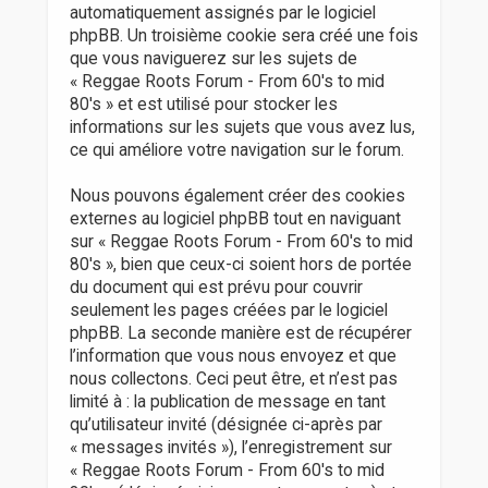
automatiquement assignés par le logiciel
phpBB. Un troisième cookie sera créé une fois
que vous naviguerez sur les sujets de
« Reggae Roots Forum - From 60's to mid
80's » et est utilisé pour stocker les
informations sur les sujets que vous avez lus,
ce qui améliore votre navigation sur le forum.
Nous pouvons également créer des cookies
externes au logiciel phpBB tout en naviguant
sur « Reggae Roots Forum - From 60's to mid
80's », bien que ceux-ci soient hors de portée
du document qui est prévu pour couvrir
seulement les pages créées par le logiciel
phpBB. La seconde manière est de récupérer
l’information que vous nous envoyez et que
nous collectons. Ceci peut être, et n’est pas
limité à : la publication de message en tant
qu’utilisateur invité (désignée ci-après par
« messages invités »), l’enregistrement sur
« Reggae Roots Forum - From 60's to mid