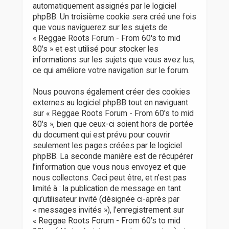
automatiquement assignés par le logiciel
phpBB. Un troisième cookie sera créé une fois
que vous naviguerez sur les sujets de
« Reggae Roots Forum - From 60's to mid
80's » et est utilisé pour stocker les
informations sur les sujets que vous avez lus,
ce qui améliore votre navigation sur le forum.
Nous pouvons également créer des cookies
externes au logiciel phpBB tout en naviguant
sur « Reggae Roots Forum - From 60's to mid
80's », bien que ceux-ci soient hors de portée
du document qui est prévu pour couvrir
seulement les pages créées par le logiciel
phpBB. La seconde manière est de récupérer
l’information que vous nous envoyez et que
nous collectons. Ceci peut être, et n’est pas
limité à : la publication de message en tant
qu’utilisateur invité (désignée ci-après par
« messages invités »), l’enregistrement sur
« Reggae Roots Forum - From 60's to mid