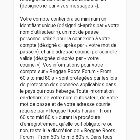
(désignés ici par « vos messages »).
Votre compte contiendra au minimum un
identifiant unique (désigné ci-après par « votre
nom d’utilisateur »), un mot de passe
personnel utilisé pour la connexion à votre
compte (désigné ci-après par « votre mot de
passe »), et une adresse courriel personnelle
valide (désignée ci-après par « votre
courriel »). Vos informations pour votre
compte sur « Reggae Roots Forum - From
60's to mid 80's » sont protégées par les lois
de protection des données applicables dans
le pays qui nous héberge. Toute information
en-dehors de votre nom d’utilisateur, de votre
mot de passe et de votre adresse courriel
requise par « Reggae Roots Forum - From
60's to mid 80's » durant la procédure
d’enregistrement, qu’elle soit obligatoire ou
non, reste à la discrétion de « Reggae Roots
Forum - From 60's to mid 80's ». Dans tous