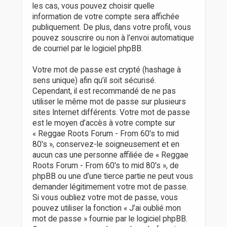
les cas, vous pouvez choisir quelle
information de votre compte sera affichée
publiquement. De plus, dans votre profil, vous
pouvez souscrire ou non à l’envoi automatique
de courriel par le logiciel phpBB.
Votre mot de passe est crypté (hashage à
sens unique) afin qu’il soit sécurisé.
Cependant, il est recommandé de ne pas
utiliser le même mot de passe sur plusieurs
sites Internet différents. Votre mot de passe
est le moyen d’accès à votre compte sur
« Reggae Roots Forum - From 60's to mid
80's », conservez-le soigneusement et en
aucun cas une personne affiliée de « Reggae
Roots Forum - From 60's to mid 80's », de
phpBB ou une d’une tierce partie ne peut vous
demander légitimement votre mot de passe.
Si vous oubliez votre mot de passe, vous
pouvez utiliser la fonction « J’ai oublié mon
mot de passe » fournie par le logiciel phpBB.