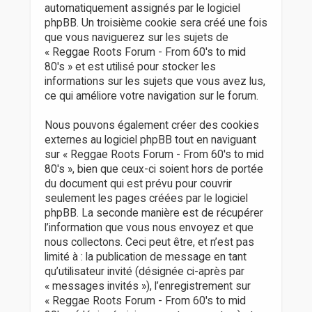
automatiquement assignés par le logiciel
phpBB. Un troisième cookie sera créé une fois
que vous naviguerez sur les sujets de
« Reggae Roots Forum - From 60's to mid
80's » et est utilisé pour stocker les
informations sur les sujets que vous avez lus,
ce qui améliore votre navigation sur le forum.
Nous pouvons également créer des cookies
externes au logiciel phpBB tout en naviguant
sur « Reggae Roots Forum - From 60's to mid
80's », bien que ceux-ci soient hors de portée
du document qui est prévu pour couvrir
seulement les pages créées par le logiciel
phpBB. La seconde manière est de récupérer
l’information que vous nous envoyez et que
nous collectons. Ceci peut être, et n’est pas
limité à : la publication de message en tant
qu’utilisateur invité (désignée ci-après par
« messages invités »), l’enregistrement sur
« Reggae Roots Forum - From 60's to mid