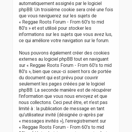
automatiquement assignés par le logiciel
phpBB. Un troisième cookie sera créé une fois
que vous naviguerez sur les sujets de
« Reggae Roots Forum - From 60's to mid
80's » et est utilisé pour stocker les
informations sur les sujets que vous avez lus,
ce qui améliore votre navigation sur le forum.
Nous pouvons également créer des cookies
externes au logiciel phpBB tout en naviguant
sur « Reggae Roots Forum - From 60's to mid
80's », bien que ceux-ci soient hors de portée
du document qui est prévu pour couvrir
seulement les pages créées par le logiciel
phpBB. La seconde manière est de récupérer
l’information que vous nous envoyez et que
nous collectons. Ceci peut être, et n’est pas
limité à : la publication de message en tant
qu’utilisateur invité (désignée ci-après par
« messages invités »), l’enregistrement sur
« Reggae Roots Forum - From 60's to mid