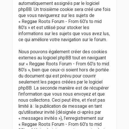
automatiquement assignés par le logiciel
phpBB. Un troisième cookie sera créé une fois
que vous naviguerez sur les sujets de
« Reggae Roots Forum - From 60's to mid
80's » et est utilisé pour stocker les
informations sur les sujets que vous avez lus,
ce qui améliore votre navigation sur le forum.
Nous pouvons également créer des cookies
externes au logiciel phpBB tout en naviguant
sur « Reggae Roots Forum - From 60's to mid
80's », bien que ceux-ci soient hors de portée
du document qui est prévu pour couvrir
seulement les pages créées par le logiciel
phpBB. La seconde manière est de récupérer
l’information que vous nous envoyez et que
nous collectons. Ceci peut être, et n’est pas
limité à : la publication de message en tant
qu’utilisateur invité (désignée ci-après par
« messages invités »), l’enregistrement sur
« Reggae Roots Forum - From 60's to mid