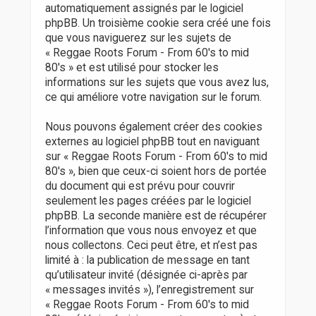
automatiquement assignés par le logiciel
phpBB. Un troisième cookie sera créé une fois
que vous naviguerez sur les sujets de
« Reggae Roots Forum - From 60's to mid
80's » et est utilisé pour stocker les
informations sur les sujets que vous avez lus,
ce qui améliore votre navigation sur le forum.
Nous pouvons également créer des cookies
externes au logiciel phpBB tout en naviguant
sur « Reggae Roots Forum - From 60's to mid
80's », bien que ceux-ci soient hors de portée
du document qui est prévu pour couvrir
seulement les pages créées par le logiciel
phpBB. La seconde manière est de récupérer
l’information que vous nous envoyez et que
nous collectons. Ceci peut être, et n’est pas
limité à : la publication de message en tant
qu’utilisateur invité (désignée ci-après par
« messages invités »), l’enregistrement sur
« Reggae Roots Forum - From 60's to mid