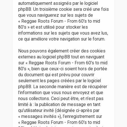
automatiquement assignés par le logiciel
phpBB. Un troisième cookie sera créé une fois
que vous naviguerez sur les sujets de
« Reggae Roots Forum - From 60's to mid
80's » et est utilisé pour stocker les
informations sur les sujets que vous avez lus,
ce qui améliore votre navigation sur le forum.
Nous pouvons également créer des cookies
externes au logiciel phpBB tout en naviguant
sur « Reggae Roots Forum - From 60's to mid
80's », bien que ceux-ci soient hors de portée
du document qui est prévu pour couvrir
seulement les pages créées par le logiciel
phpBB. La seconde manière est de récupérer
l’information que vous nous envoyez et que
nous collectons. Ceci peut être, et n’est pas
limité à : la publication de message en tant
qu’utilisateur invité (désignée ci-après par
« messages invités »), l’enregistrement sur
« Reggae Roots Forum - From 60's to mid