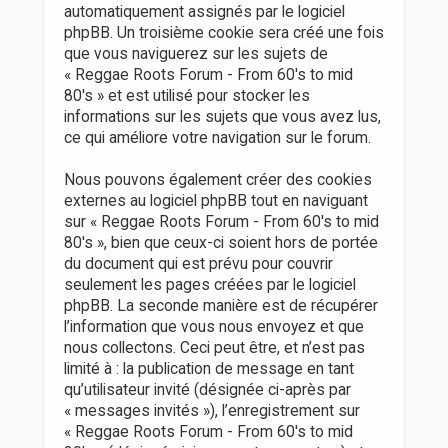
automatiquement assignés par le logiciel
phpBB. Un troisième cookie sera créé une fois
que vous naviguerez sur les sujets de
« Reggae Roots Forum - From 60's to mid
80's » et est utilisé pour stocker les
informations sur les sujets que vous avez lus,
ce qui améliore votre navigation sur le forum.
Nous pouvons également créer des cookies
externes au logiciel phpBB tout en naviguant
sur « Reggae Roots Forum - From 60's to mid
80's », bien que ceux-ci soient hors de portée
du document qui est prévu pour couvrir
seulement les pages créées par le logiciel
phpBB. La seconde manière est de récupérer
l’information que vous nous envoyez et que
nous collectons. Ceci peut être, et n’est pas
limité à : la publication de message en tant
qu’utilisateur invité (désignée ci-après par
« messages invités »), l’enregistrement sur
« Reggae Roots Forum - From 60's to mid