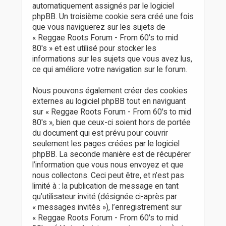
automatiquement assignés par le logiciel
phpBB. Un troisième cookie sera créé une fois
que vous naviguerez sur les sujets de
« Reggae Roots Forum - From 60's to mid
80's » et est utilisé pour stocker les
informations sur les sujets que vous avez lus,
ce qui améliore votre navigation sur le forum.
Nous pouvons également créer des cookies
externes au logiciel phpBB tout en naviguant
sur « Reggae Roots Forum - From 60's to mid
80's », bien que ceux-ci soient hors de portée
du document qui est prévu pour couvrir
seulement les pages créées par le logiciel
phpBB. La seconde manière est de récupérer
l’information que vous nous envoyez et que
nous collectons. Ceci peut être, et n’est pas
limité à : la publication de message en tant
qu’utilisateur invité (désignée ci-après par
« messages invités »), l’enregistrement sur
« Reggae Roots Forum - From 60's to mid