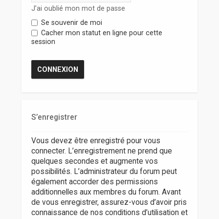
r
J’ai oublié mon mot de passe
Se souvenir de moi
Cacher mon statut en ligne pour cette
session
S’enregistrer
Vous devez être enregistré pour vous
connecter. L’enregistrement ne prend que
quelques secondes et augmente vos
possibilités. L’administrateur du forum peut
également accorder des permissions
additionnelles aux membres du forum. Avant
de vous enregistrer, assurez-vous d’avoir pris
connaissance de nos conditions d’utilisation et