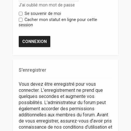
r
J’ai oublié mon mot de passe
Se souvenir de moi
Cacher mon statut en ligne pour cette
session
S’enregistrer
Vous devez être enregistré pour vous
connecter. L’enregistrement ne prend que
quelques secondes et augmente vos
possibilités. L’administrateur du forum peut
également accorder des permissions
additionnelles aux membres du forum. Avant
de vous enregistrer, assurez-vous d’avoir pris
connaissance de nos conditions d’utilisation et